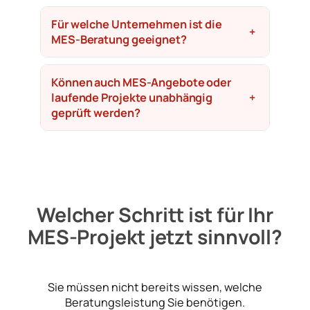
Für welche Unternehmen ist die
+
MES-Beratung geeignet?
Können auch MES-Angebote oder
laufende Projekte unabhängig
+
geprüft werden?
Welcher Schritt ist für Ihr
MES-Projekt jetzt sinnvoll?
Sie müssen nicht bereits wissen, welche
Beratungsleistung Sie benötigen.