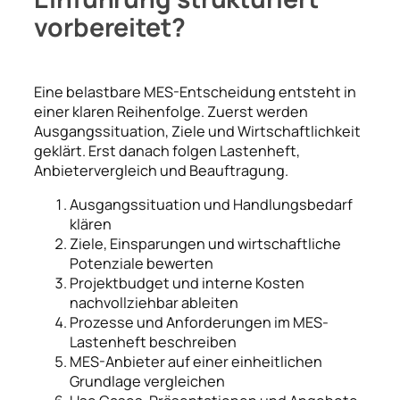
vorbereitet?
Eine belastbare MES-Entscheidung entsteht in
einer klaren Reihenfolge. Zuerst werden
Ausgangssituation, Ziele und Wirtschaftlichkeit
geklärt. Erst danach folgen Lastenheft,
Anbietervergleich und Beauftragung.
Ausgangssituation und Handlungsbedarf
klären
Ziele, Einsparungen und wirtschaftliche
Potenziale bewerten
Projektbudget und interne Kosten
nachvollziehbar ableiten
Prozesse und Anforderungen im MES-
Lastenheft beschreiben
MES-Anbieter auf einer einheitlichen
Grundlage vergleichen