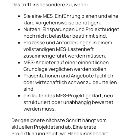
Das trifft insbesondere zu, wenn:
Sie eine MES-Einführung planen und eine
klare Vorgehensweise benötigen.
Nutzen, Einsparungen und Projektbudget
noch nicht belastbar bestimmt sind.
Prozesse und Anforderungen in einem
vollständigen MES-Lastenheft
zusammengeführt werden müssen.
MES-Anbieter auf einer einheitlichen
Grundlage verglichen werden sollen.
Präsentationen und Angebote fachlich
oder wirtschaftlich schwer zu beurteilen
sind.
ein laufendes MES-Projekt geklärt, neu
strukturiert oder unabhängig bewertet
werden muss.
Der geeignete nächste Schritt hängt vom
aktuellen Projektstand ab. Eine erste
Projektklärung zeigt, wo Handlungsbedarf