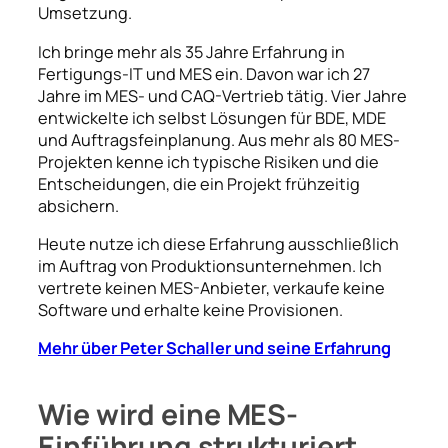
Umsetzung.
Ich bringe mehr als 35 Jahre Erfahrung in
Fertigungs-IT und MES ein. Davon war ich 27
Jahre im MES- und CAQ-Vertrieb tätig. Vier Jahre
entwickelte ich selbst Lösungen für BDE, MDE
und Auftragsfeinplanung. Aus mehr als 80 MES-
Projekten kenne ich typische Risiken und die
Entscheidungen, die ein Projekt frühzeitig
absichern.
Heute nutze ich diese Erfahrung ausschließlich
im Auftrag von Produktionsunternehmen. Ich
vertrete keinen MES-Anbieter, verkaufe keine
Software und erhalte keine Provisionen.
Mehr über Peter Schaller und seine Erfahrung
Wie wird eine MES-
Einführung strukturiert