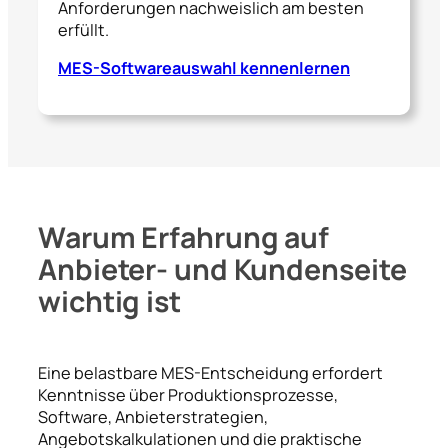
Anforderungen nachweislich am besten
erfüllt.
MES-Softwareauswahl kennenlernen
Warum Erfahrung auf
Anbieter- und Kundenseite
wichtig ist
Eine belastbare MES-Entscheidung erfordert
Kenntnisse über Produktionsprozesse,
Software, Anbieterstrategien,
Angebotskalkulationen und die praktische