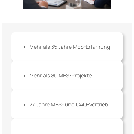
Mehr als 35 Jahre MES-Erfahrung
Mehr als 80 MES-Projekte
27 Jahre MES- und CAQ-Vertrieb