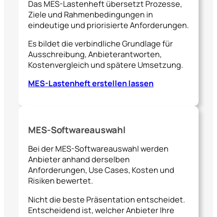
Das MES-Lastenheft übersetzt Prozesse,
Ziele und Rahmenbedingungen in
eindeutige und priorisierte Anforderungen.
Es bildet die verbindliche Grundlage für
Ausschreibung, Anbieterantworten,
Kostenvergleich und spätere Umsetzung.
MES-Lastenheft erstellen lassen
MES-Softwareauswahl
Bei der MES-Softwareauswahl werden
Anbieter anhand derselben
Anforderungen, Use Cases, Kosten und
Risiken bewertet.
Nicht die beste Präsentation entscheidet.
Entscheidend ist, welcher Anbieter Ihre