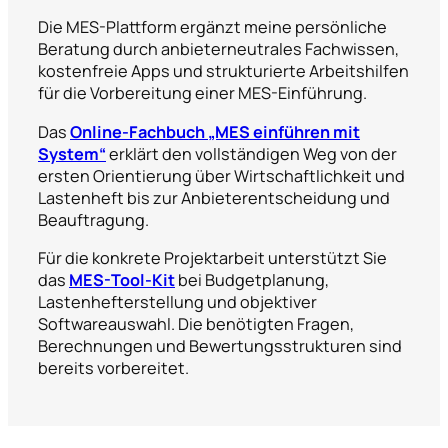
Die MES-Plattform ergänzt meine persönliche
Beratung durch anbieterneutrales Fachwissen,
kostenfreie Apps und strukturierte Arbeitshilfen
für die Vorbereitung einer MES-Einführung.
Das
Online-Fachbuch „MES einführen mit
System“
erklärt den vollständigen Weg von der
ersten Orientierung über Wirtschaftlichkeit und
Lastenheft bis zur Anbieterentscheidung und
Beauftragung.
Für die konkrete Projektarbeit unterstützt Sie
das
MES-Tool-Kit
bei Budgetplanung,
Lastenhefterstellung und objektiver
Softwareauswahl. Die benötigten Fragen,
Berechnungen und Bewertungsstrukturen sind
bereits vorbereitet.