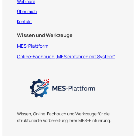
Webinare
Über mich
Kontakt
Wissen und Werkzeuge
MES-Plattform
Online-Fachbuch „MES einführen mit System“
Wissen, Online-Fachbuch und Werkzeuge für die
strukturierte Vorbereitung Ihrer MES-Einführung.