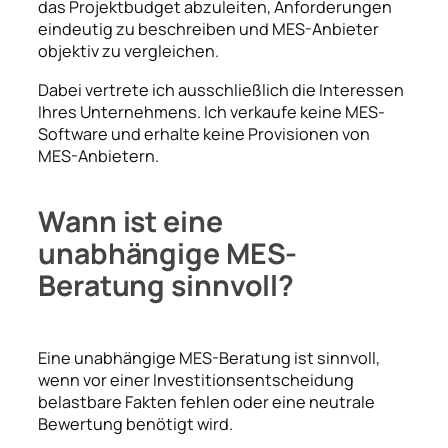
das Projektbudget abzuleiten, Anforderungen
eindeutig zu beschreiben und MES-Anbieter
objektiv zu vergleichen.
Dabei vertrete ich ausschließlich die Interessen
Ihres Unternehmens. Ich verkaufe keine MES-
Software und erhalte keine Provisionen von
MES-Anbietern.
Wann ist eine
unabhängige MES-
Beratung sinnvoll?
Eine unabhängige MES-Beratung ist sinnvoll,
wenn vor einer Investitionsentscheidung
belastbare Fakten fehlen oder eine neutrale
Bewertung benötigt wird.