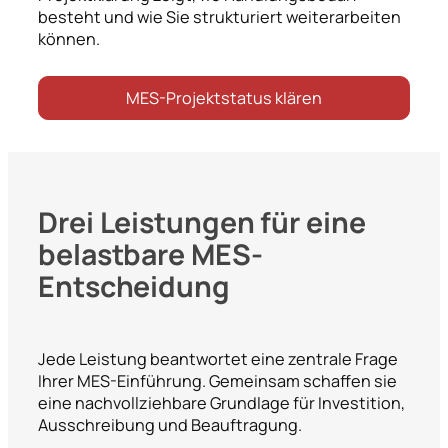
besteht und wie Sie strukturiert weiterarbeiten
können.
MES-Projektstatus klären
Drei Leistungen für eine
belastbare MES-
Entscheidung
Jede Leistung beantwortet eine zentrale Frage
Ihrer MES-Einführung. Gemeinsam schaffen sie
eine nachvollziehbare Grundlage für Investition,
Ausschreibung und Beauftragung.