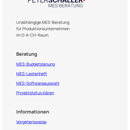
Unabhängige MES-Beratung
für Produktionsunternehmen
im D-A-CH-Raum.
Beratung
MES-Budgetplanung
MES-Lastenheft
MES-Softwareauswahl
Projektstatus klären
Informationen
Vorgehensweise