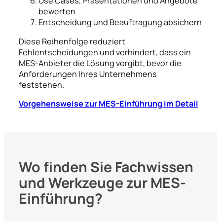
Use Cases, Präsentationen und Angebote
bewerten
Entscheidung und Beauftragung absichern
Diese Reihenfolge reduziert
Fehlentscheidungen und verhindert, dass ein
MES-Anbieter die Lösung vorgibt, bevor die
Anforderungen Ihres Unternehmens
feststehen.
Vorgehensweise zur MES-Einführung im Detail
Wo finden Sie Fachwissen
und Werkzeuge zur MES-
Einführung?