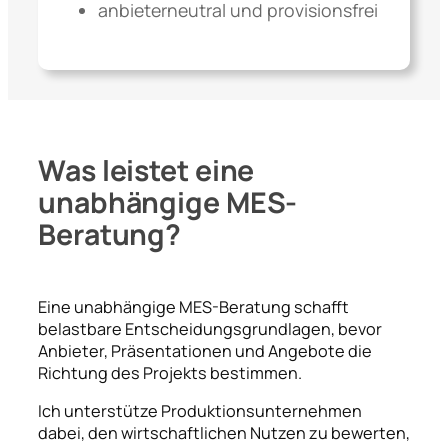
anbieterneutral und provisionsfrei
Was leistet eine
unabhängige MES-
Beratung?
Eine unabhängige MES-Beratung schafft
belastbare Entscheidungsgrundlagen, bevor
Anbieter, Präsentationen und Angebote die
Richtung des Projekts bestimmen.
Ich unterstütze Produktionsunternehmen
dabei, den wirtschaftlichen Nutzen zu bewerten,