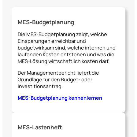
MES-Budgetplanung
Die MES-Budgetplanung zeigt, welche
Einsparungen erreichbar und
budgetwirksam sind, welche internen und
laufenden Kosten entstehen und was die
MES-Lösung wirtschaftlich kosten darf.
Der Managementbericht liefert die
Grundlage für den Budget- oder
Investitionsantrag.
MES-Budgetplanung kennenlernen
MES-Lastenheft