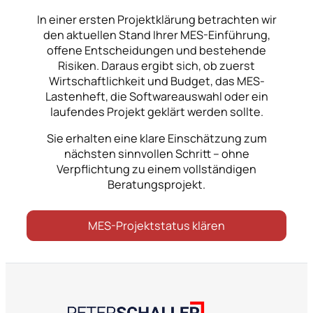
In einer ersten Projektklärung betrachten wir
den aktuellen Stand Ihrer MES-Einführung,
offene Entscheidungen und bestehende
Risiken. Daraus ergibt sich, ob zuerst
Wirtschaftlichkeit und Budget, das MES-
Lastenheft, die Softwareauswahl oder ein
laufendes Projekt geklärt werden sollte.
Sie erhalten eine klare Einschätzung zum
nächsten sinnvollen Schritt – ohne
Verpflichtung zu einem vollständigen
Beratungsprojekt.
MES-Projektstatus klären